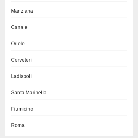
Manziana
Canale
Oriolo
Cerveteri
Ladispoli
Santa Marinella
Fiumicino
Roma