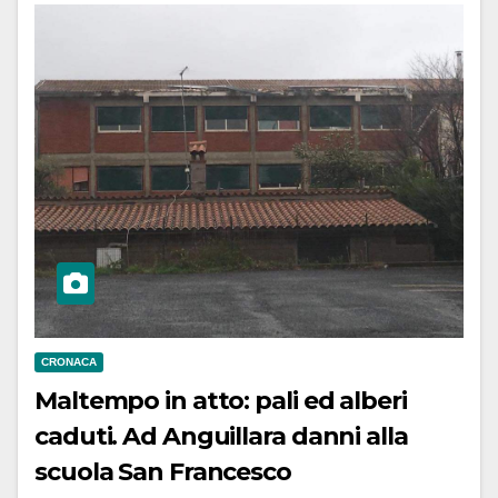
CRONACA
Maltempo in atto: pali ed alberi
caduti. Ad Anguillara danni alla
scuola San Francesco