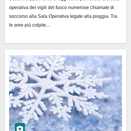
operativa dei vigili del fuoco numerose chiamate di
soccorso alla Sala Operativa legate alla pioggia. Tra
le aree più colpite…