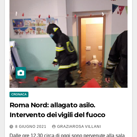
CRONACA
Roma Nord: allagato asilo.
Intervento dei vigili del fuoco
8 GIUGNO 2021
GRAZIAROSA VILLANI
Dalle ore 12.30 circa di oggi sono pervenute alla sala