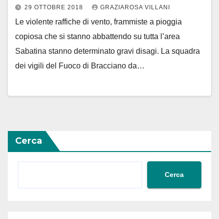
29 OTTOBRE 2018
GRAZIAROSA VILLANI
Le violente raffiche di vento, frammiste a pioggia
copiosa che si stanno abbattendo su tutta l’area
Sabatina stanno determinato gravi disagi. La squadra
dei vigili del Fuoco di Bracciano da…
Cerca
Cerca