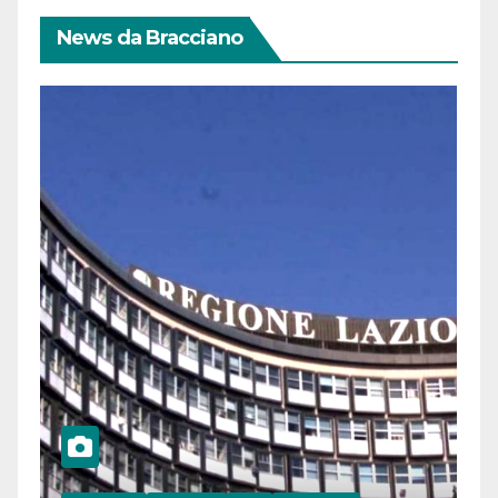
News da Bracciano