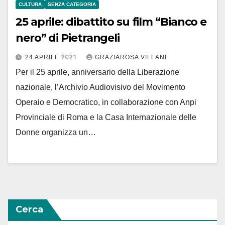
CULTURA
SENZA CATEGORIA
25 aprile: dibattito su film “Bianco e
nero” di Pietrangeli
24 APRILE 2021
GRAZIAROSA VILLANI
Per il 25 aprile, anniversario della Liberazione
nazionale, l’Archivio Audiovisivo del Movimento
Operaio e Democratico, in collaborazione con Anpi
Provinciale di Roma e la Casa Internazionale delle
Donne organizza un…
Cerca