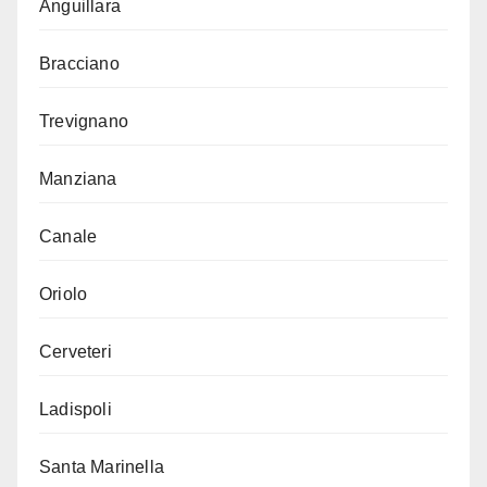
Anguillara
Bracciano
Trevignano
Manziana
Canale
Oriolo
Cerveteri
Ladispoli
Santa Marinella