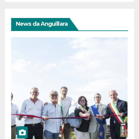
News da Anguillara