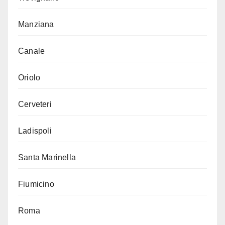
Manziana
Canale
Oriolo
Cerveteri
Ladispoli
Santa Marinella
Fiumicino
Roma