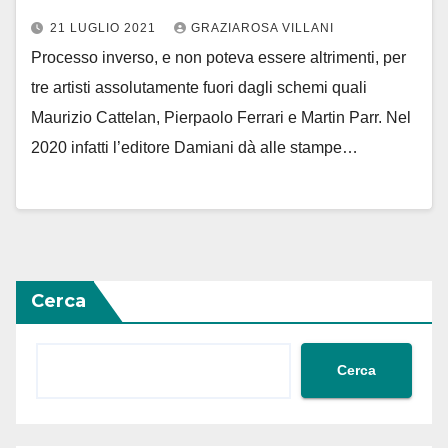
21 LUGLIO 2021
GRAZIAROSA VILLANI
Processo inverso, e non poteva essere altrimenti, per
tre artisti assolutamente fuori dagli schemi quali
Maurizio Cattelan, Pierpaolo Ferrari e Martin Parr. Nel
2020 infatti l’editore Damiani dà alle stampe…
Cerca
Cerca