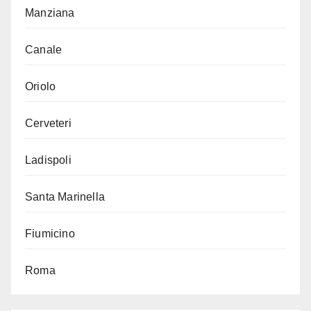
Manziana
Canale
Oriolo
Cerveteri
Ladispoli
Santa Marinella
Fiumicino
Roma