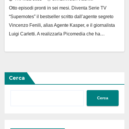
Otto episodi pronti in sei mesi. Diventa Serie TV
“Supernotes” il bestseller scritto dall’agente segreto
Vincenzo Fenili, alias Agente Kasper, e il giornalista
Luigi Carletti. A realizzarla Picomedia che ha…
Cerca
Cerca