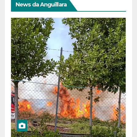
News da Anguillara