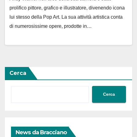
prolifico pittore, grafico e illustratore, divenendo icona
lui stesso della Pop Art. La sua attività artistica conta
di numerosissime opere, prodotte in…
Cerca
Cerca
News da Bracciano