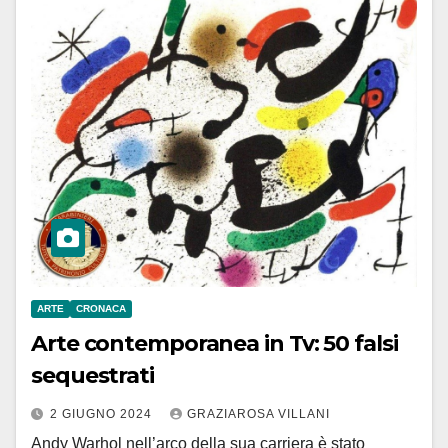
ARTE
CRONACA
Arte contemporanea in Tv: 50 falsi
sequestrati
2 GIUGNO 2024
GRAZIAROSA VILLANI
Andy Warhol nell’arco della sua carriera è stato