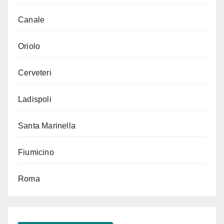
Canale
Oriolo
Cerveteri
Ladispoli
Santa Marinella
Fiumicino
Roma