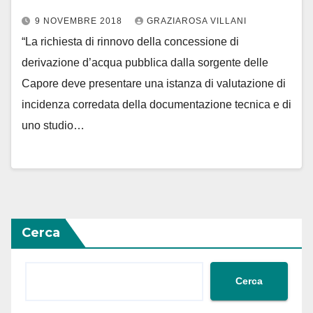
9 NOVEMBRE 2018
GRAZIAROSA VILLANI
“La richiesta di rinnovo della concessione di
derivazione d’acqua pubblica dalla sorgente delle
Capore deve presentare una istanza di valutazione di
incidenza corredata della documentazione tecnica e di
uno studio…
Cerca
Cerca