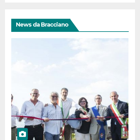
News da Bracciano