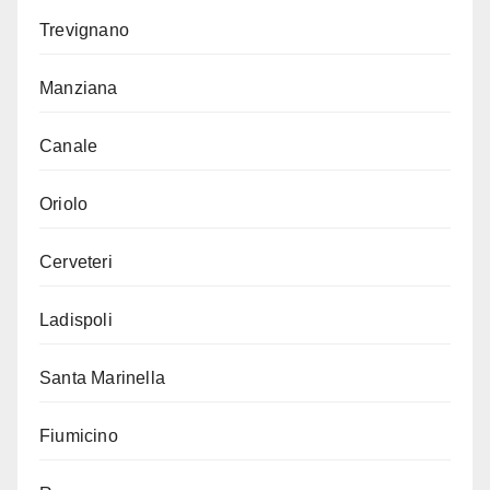
Trevignano
Manziana
Canale
Oriolo
Cerveteri
Ladispoli
Santa Marinella
Fiumicino