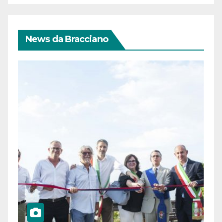
News da Bracciano