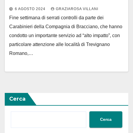
6 AGOSTO 2024
GRAZIAROSA VILLANI
Fine settimana di serrati controlli da parte dei
Carabinieri della Compagnia di Bracciano, che hanno
condotto un importante servizio ad “alto impatto”, con
particolare attenzione alle località di Trevignano
Romano,…
Cerca
Cerca