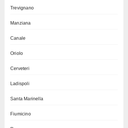
Trevignano
Manziana
Canale
Oriolo
Cerveteri
Ladispoli
Santa Marinella
Fiumicino