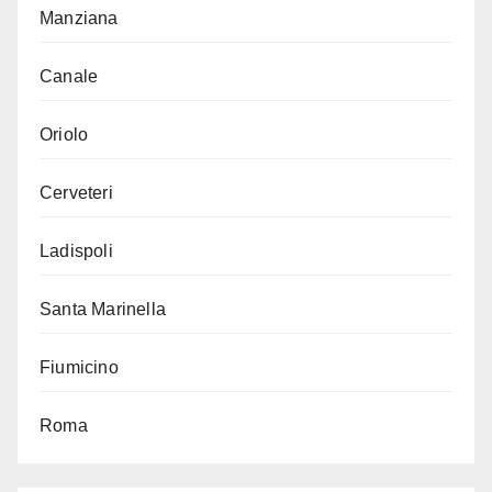
Manziana
Canale
Oriolo
Cerveteri
Ladispoli
Santa Marinella
Fiumicino
Roma