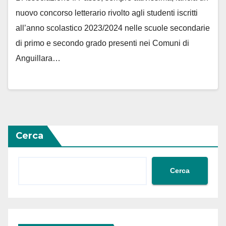
nuovo concorso letterario rivolto agli studenti iscritti
all’anno scolastico 2023/2024 nelle scuole secondarie
di primo e secondo grado presenti nei Comuni di
Anguillara…
Cerca
Cerca