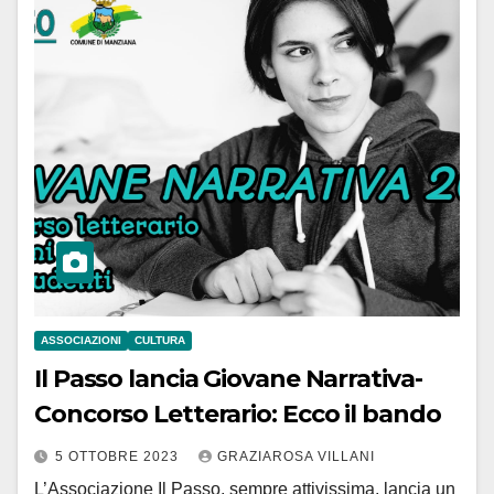
ASSOCIAZIONI
CULTURA
Il Passo lancia Giovane Narrativa-
Concorso Letterario: Ecco il bando
5 OTTOBRE 2023
GRAZIAROSA VILLANI
L’Associazione Il Passo, sempre attivissima, lancia un