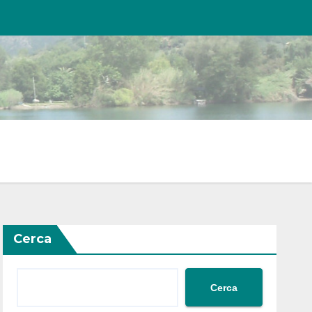
Cerca
Cerca