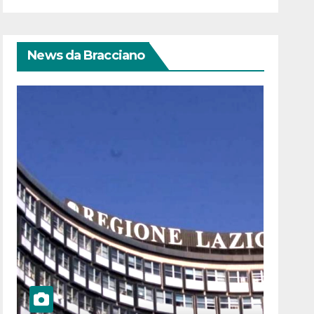
News da Bracciano