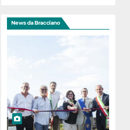
News da Bracciano