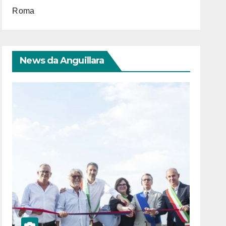
Roma
News da Anguillara