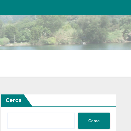
Cerca
Cerca