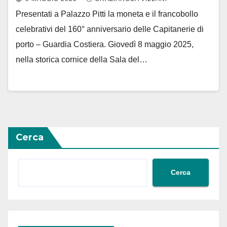
Presentati a Palazzo Pitti la moneta e il francobollo
celebrativi del 160° anniversario delle Capitanerie di
porto – Guardia Costiera. Giovedì 8 maggio 2025,
nella storica cornice della Sala del…
Cerca
Cerca