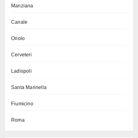
Manziana
Canale
Oriolo
Cerveteri
Ladispoli
Santa Marinella
Fiumicino
Roma