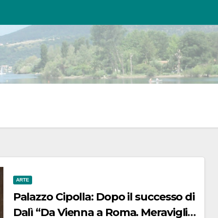
ARTE
Palazzo Cipolla: Dopo il successo di
Dalì “Da Vienna a Roma. Meraviglie