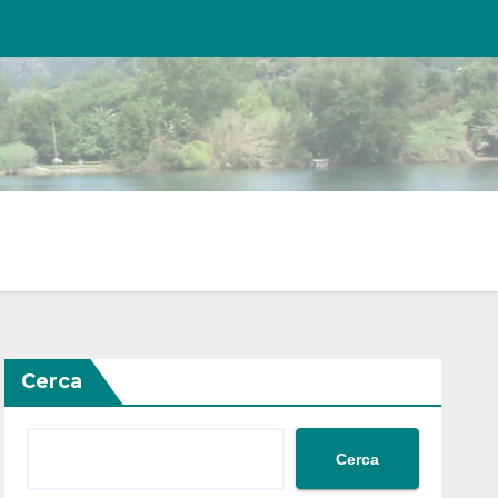
Cerca
Cerca