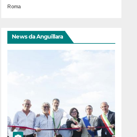
Roma
News da Anguillara