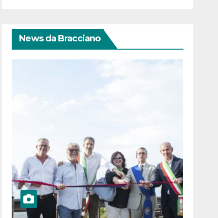
News da Bracciano