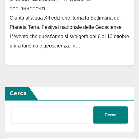
DEGL'INNOCENTI
Giunta alla sua XII edizione, torna la Settimana del
Pianeta Terra, Festival nazionale delle Geoscienze
L’evento che quest’anno si svolgerà dal 6 al 13 ottobre
unirà turismo e geoscienza. In…
Cerca
Cerca