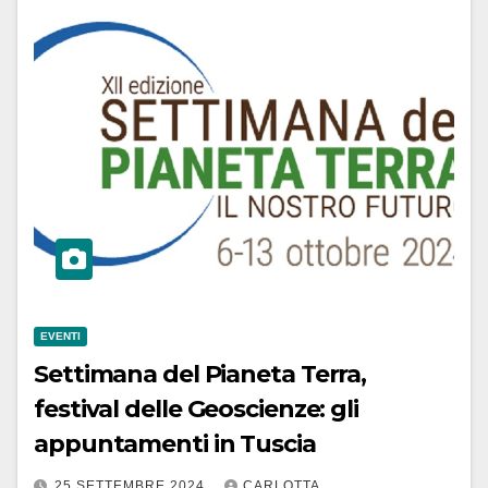
EVENTI
Settimana del Pianeta Terra,
festival delle Geoscienze: gli
appuntamenti in Tuscia
25 SETTEMBRE 2024
CARLOTTA