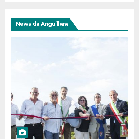
News da Anguillara