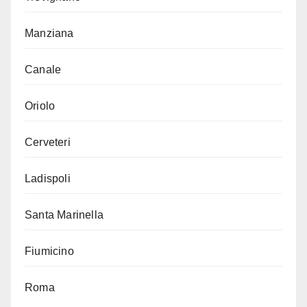
Manziana
Canale
Oriolo
Cerveteri
Ladispoli
Santa Marinella
Fiumicino
Roma