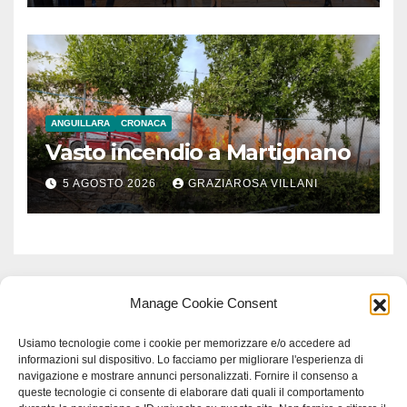
ANGUILLARA
CRONACA
Vasto incendio a Martignano
5 AGOSTO 2026
GRAZIAROSA VILLANI
Manage Cookie Consent
Usiamo tecnologie come i cookie per memorizzare e/o accedere ad
informazioni sul dispositivo. Lo facciamo per migliorare l'esperienza di
navigazione e mostrare annunci personalizzati. Fornire il consenso a
queste tecnologie ci consente di elaborare dati quali il comportamento