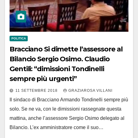
POLITICA
Bracciano Si dimette l’assessore al
Bilancio Sergio Osimo. Claudio
Gentili: “dimissioni Tondinelli
sempre più urgenti”
11 SETTEMBRE 2018
GRAZIAROSA VILLANI
Il sindaco di Bracciano Armando Tondinelli sempre più
solo. Se ne va, con le dimissioni rassegnate questa
mattina, anche l’assessore Sergio Osimo delegato al
Bilancio. L’ex amministratore come il suo…