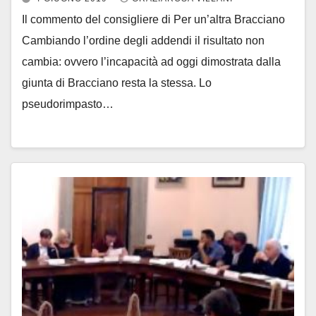
Il commento del consigliere di Per un’altra Bracciano
Cambiando l’ordine degli addendi il risultato non
cambia: ovvero l’incapacità ad oggi dimostrata dalla
giunta di Bracciano resta la stessa. Lo
pseudorimpasto…