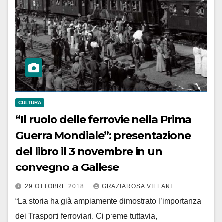
CULTURA
“Il ruolo delle ferrovie nella Prima
Guerra Mondiale”: presentazione
del libro il 3 novembre in un
convegno a Gallese
29 OTTOBRE 2018
GRAZIAROSA VILLANI
“La storia ha già ampiamente dimostrato l’importanza
dei Trasporti ferroviari. Ci preme tuttavia,