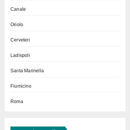
Canale
Oriolo
Cerveteri
Ladispoli
Santa Marinella
Fiumicino
Roma