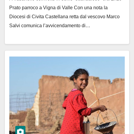
Prato parroco a Vigna di Valle Con una nota la
Diocesi di Civita Castellana retta dal vescovo Marco
Salvi comunica l’avvicendamento di…