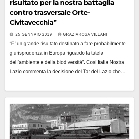
risultato per la nostra battaglia
contro trasversale Orte-
Civitavecchia”
25 GENNAIO 2019
GRAZIAROSA VILLANI
“E’ un grande risultato destinato a fare probabilmente
giurisprudenza in Europa riguardo la tutela
dell’ambiente e della biodiversità”. Così Italia Nostra
Lazio commenta la decisione del Tar del Lazio che…