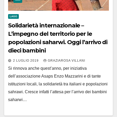
LAGO
Solidarietà internazionale –
L’impegno del territorio per le
popolazioni saharwi. Oggi l’arrivo di
dieci bambini
2 LUGLIO 2019
GRAZIAROSA VILLANI
Si rinnova anche quest’anno, per iniziativa
dell’associazione Asaps Enzo Mazzarini e di tante
istituzioni locali, la solidarietà tra italiani e popolazioni
sahrawi. Cresce infatti l’attesa per l’arrivo dei bambini
saharwi…