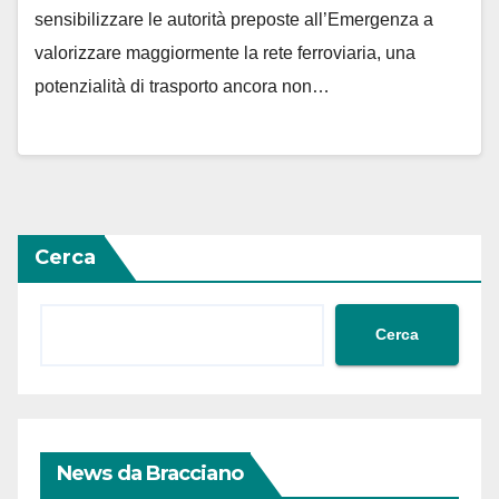
sensibilizzare le autorità preposte all’Emergenza a
valorizzare maggiormente la rete ferroviaria, una
potenzialità di trasporto ancora non…
Cerca
Cerca
News da Bracciano