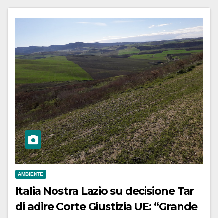
AMBIENTE
Italia Nostra Lazio su decisione Tar
di adire Corte Giustizia UE: “Grande