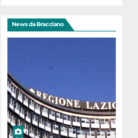
News da Bracciano