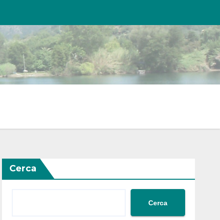
Cerca
Cerca