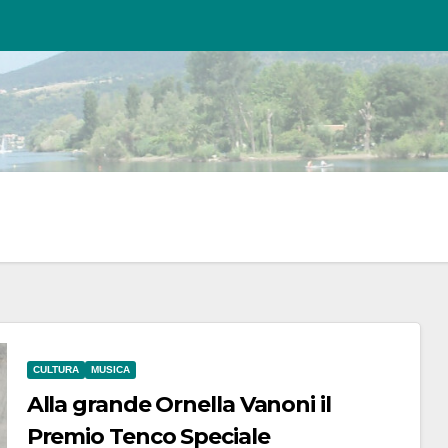
CULTURA
MUSICA
Alla grande Ornella Vanoni il
Premio Tenco Speciale