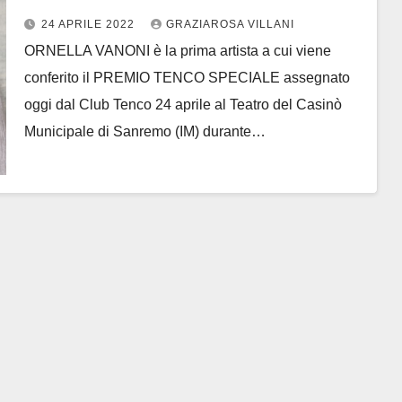
24 APRILE 2022
GRAZIAROSA VILLANI
ORNELLA VANONI è la prima artista a cui viene
conferito il PREMIO TENCO SPECIALE assegnato
oggi dal Club Tenco 24 aprile al Teatro del Casinò
Municipale di Sanremo (IM) durante…