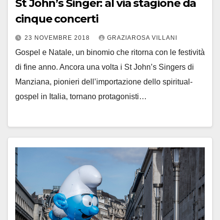
St John’s Singer: al via stagione da
cinque concerti
23 NOVEMBRE 2018
GRAZIAROSA VILLANI
Gospel e Natale, un binomio che ritorna con le festività
di fine anno. Ancora una volta i St John’s Singers di
Manziana, pionieri dell’importazione dello spiritual-
gospel in Italia, tornano protagonisti…