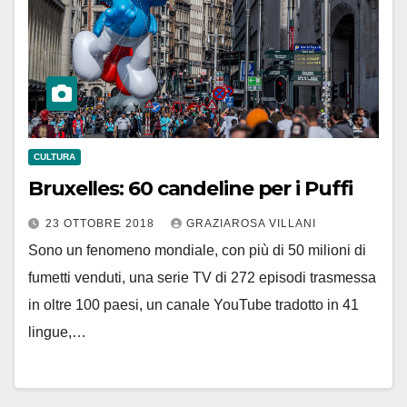
CULTURA
Bruxelles: 60 candeline per i Puffi
23 OTTOBRE 2018
GRAZIAROSA VILLANI
Sono un fenomeno mondiale, con più di 50 milioni di
fumetti venduti, una serie TV di 272 episodi trasmessa
in oltre 100 paesi, un canale YouTube tradotto in 41
lingue,…