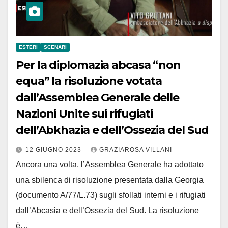
ESTERI
SCENARI
Per la diplomazia abcasa “non
equa” la risoluzione votata
dall’Assemblea Generale delle
Nazioni Unite sui rifugiati
dell’Abkhazia e dell’Ossezia del Sud
12 GIUGNO 2023
GRAZIAROSA VILLANI
Ancora una volta, l’Assemblea Generale ha adottato
una sbilenca di risoluzione presentata dalla Georgia
(documento A/77/L.73) sugli sfollati interni e i rifugiati
dall’Abcasia e dell’Ossezia del Sud. La risoluzione
è…