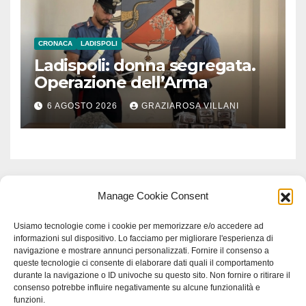
CRONACA
LADISPOLI
Ladispoli: donna segregata.
Operazione dell’Arma
6 AGOSTO 2026
GRAZIAROSA VILLANI
Manage Cookie Consent
Usiamo tecnologie come i cookie per memorizzare e/o accedere ad
informazioni sul dispositivo. Lo facciamo per migliorare l'esperienza di
navigazione e mostrare annunci personalizzati. Fornire il consenso a
queste tecnologie ci consente di elaborare dati quali il comportamento
durante la navigazione o ID univoche su questo sito. Non fornire o ritirare il
consenso potrebbe influire negativamente su alcune funzionalità e
funzioni.