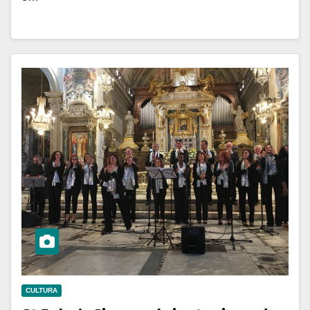
CULTURA