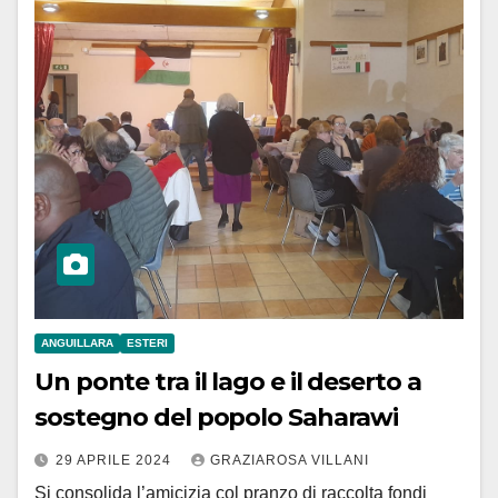
ANGUILLARA
ESTERI
Un ponte tra il lago e il deserto a
sostegno del popolo Saharawi
29 APRILE 2024
GRAZIAROSA VILLANI
Si consolida l’amicizia col pranzo di raccolta fondi