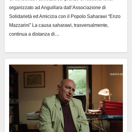
organizzato ad Anguillara dall’Associazione di
Solidarietà ed Amicizia con il Popolo Saharawi “Enzo
Mazzarini” La causa saharawi, trasversalmente,
continua a distanza di…