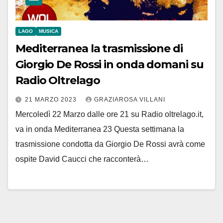
LAGO
MUSICA
Mediterranea la trasmissione di
Giorgio De Rossi in onda domani su
Radio Oltrelago
21 MARZO 2023
GRAZIAROSA VILLANI
Mercoledì 22 Marzo dalle ore 21 su Radio oltrelago.it,
va in onda Mediterranea 23 Questa settimana la
trasmissione condotta da Giorgio De Rossi avrà come
ospite David Caucci che racconterà…