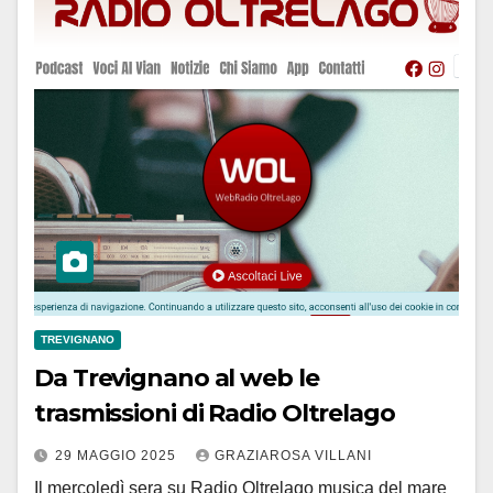
TREVIGNANO
Da Trevignano al web le
trasmissioni di Radio Oltrelago
29 MAGGIO 2025
GRAZIAROSA VILLANI
Il mercoledì sera su Radio Oltrelago musica del mare