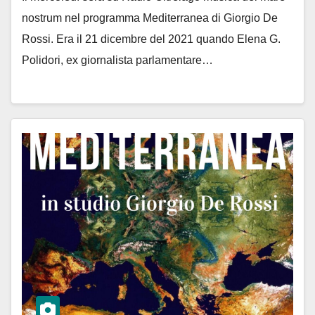
nostrum nel programma Mediterranea di Giorgio De
Rossi. Era il 21 dicembre del 2021 quando Elena G.
Polidori, ex giornalista parlamentare…