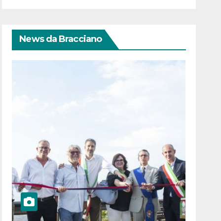
News da Bracciano