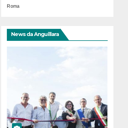
Roma
News da Anguillara