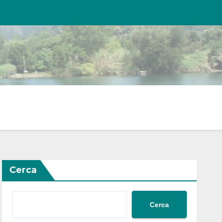
Cerca
Cerca