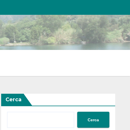
Cerca
Cerca