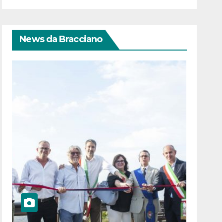
News da Bracciano