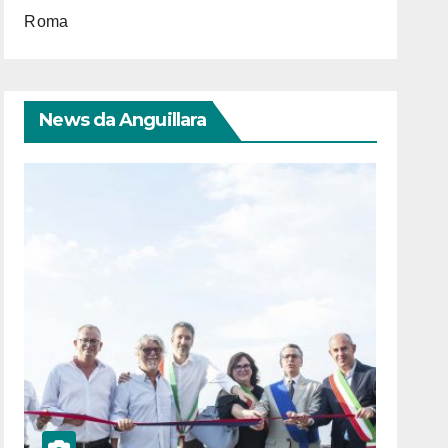
Roma
News da Anguillara