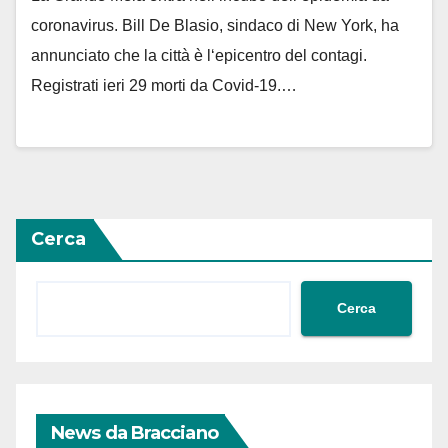
coronavirus. Bill De Blasio, sindaco di New York, ha
annunciato che la città è l‘epicentro del contagi.
Registrati ieri 29 morti da Covid-19.…
Cerca
Cerca
News da Bracciano