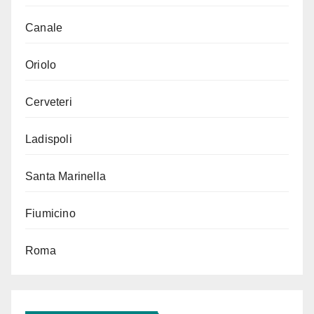
Canale
Oriolo
Cerveteri
Ladispoli
Santa Marinella
Fiumicino
Roma