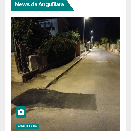
News da Anguillara
ANGUILLARA