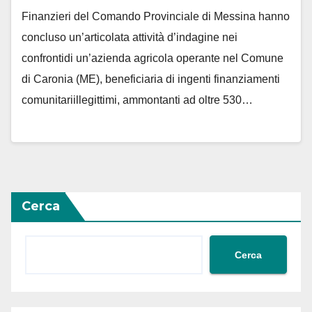
Finanzieri del Comando Provinciale di Messina hanno
concluso un’articolata attività d’indagine nei
confrontidi un’azienda agricola operante nel Comune
di Caronia (ME), beneficiaria di ingenti finanziamenti
comunitariillegittimi, ammontanti ad oltre 530…
Cerca
Cerca