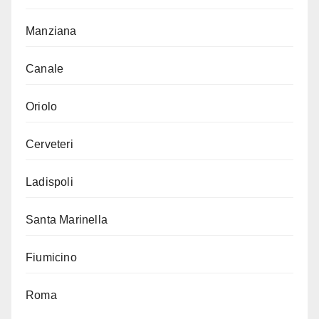
Manziana
Canale
Oriolo
Cerveteri
Ladispoli
Santa Marinella
Fiumicino
Roma