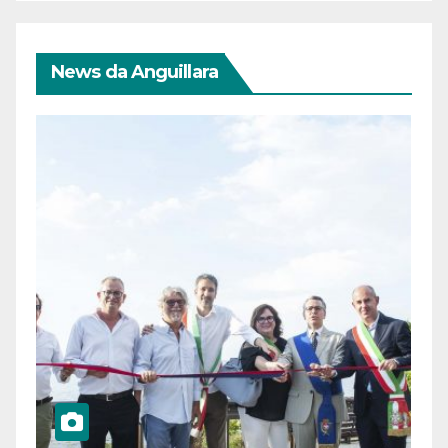
News da Anguillara