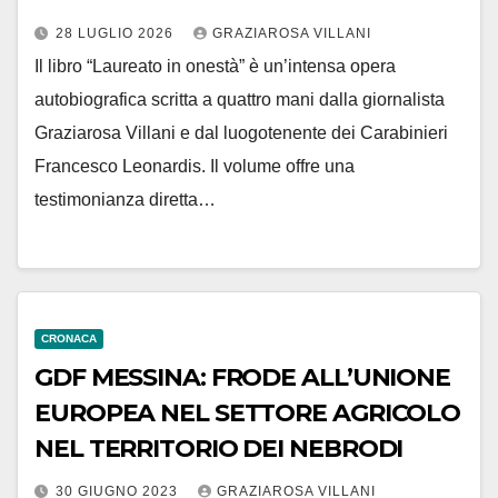
28 LUGLIO 2026
GRAZIAROSA VILLANI
Il libro “Laureato in onestà” è un’intensa opera
autobiografica scritta a quattro mani dalla giornalista
Graziarosa Villani e dal luogotenente dei Carabinieri
Francesco Leonardis. Il volume offre una
testimonianza diretta…
CRONACA
GDF MESSINA: FRODE ALL’UNIONE
EUROPEA NEL SETTORE AGRICOLO
NEL TERRITORIO DEI NEBRODI
30 GIUGNO 2023
GRAZIAROSA VILLANI