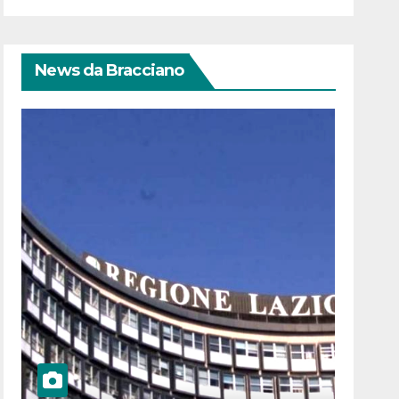
News da Bracciano