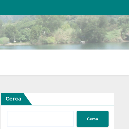
Cerca
Cerca