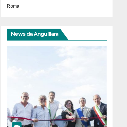
Roma
News da Anguillara