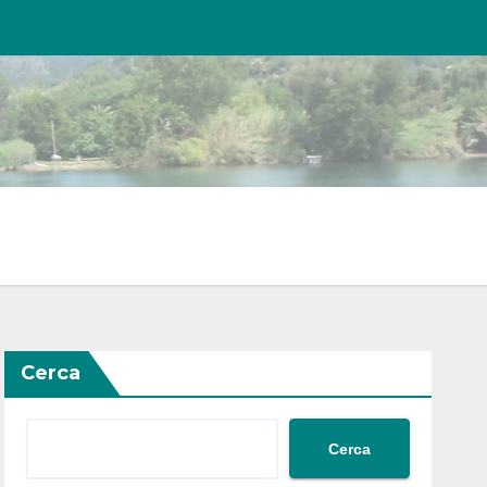
Cerca
Cerca