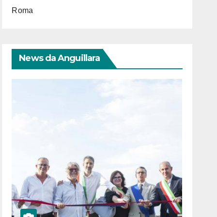
Roma
News da Anguillara