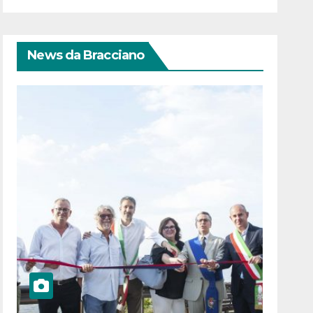
News da Bracciano