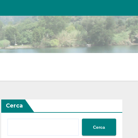
Cerca
Cerca