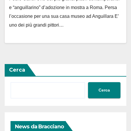
e “anguillarino” d’adozione in mostra a Roma. Persa
l’occasione per una sua casa museo ad Anguillara E’
uno dei più grandi pittori…
Cerca
Cerca
News da Bracciano