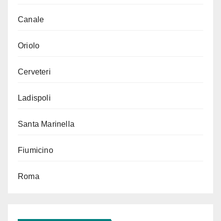
Canale
Oriolo
Cerveteri
Ladispoli
Santa Marinella
Fiumicino
Roma