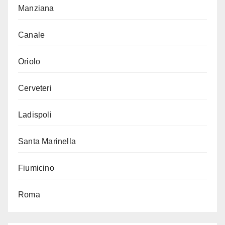
Manziana
Canale
Oriolo
Cerveteri
Ladispoli
Santa Marinella
Fiumicino
Roma