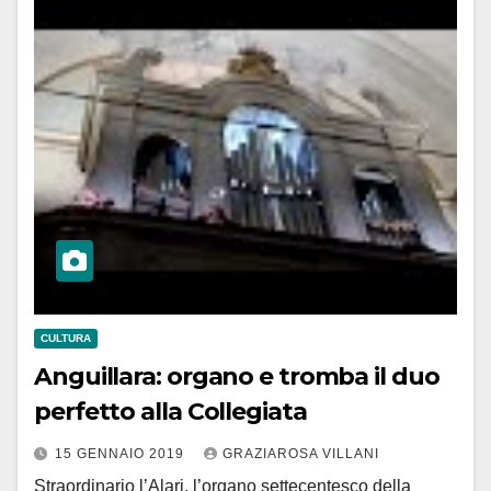
CULTURA
Anguillara: organo e tromba il duo
perfetto alla Collegiata
15 GENNAIO 2019
GRAZIAROSA VILLANI
Straordinario l’Alari, l’organo settecentesco della