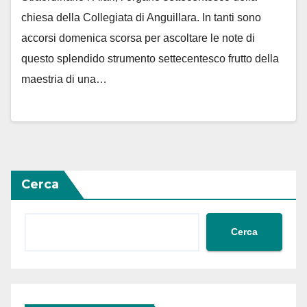
chiesa della Collegiata di Anguillara. In tanti sono
accorsi domenica scorsa per ascoltare le note di
questo splendido strumento settecentesco frutto della
maestria di una…
Cerca
Cerca