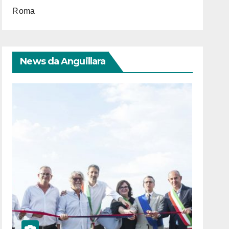
Roma
News da Anguillara