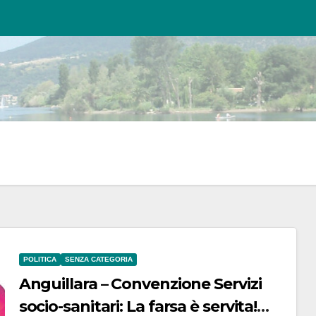
POLITICA
SENZA CATEGORIA
Anguillara – Convenzione Servizi
socio-sanitari: La farsa è servita!