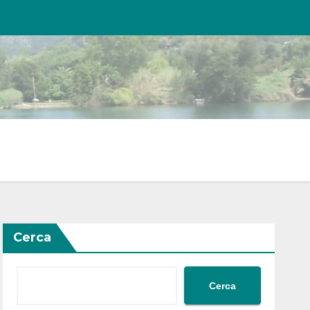
Cerca
Cerca