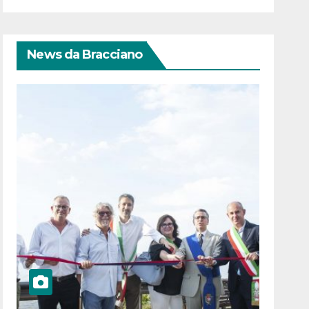
News da Bracciano