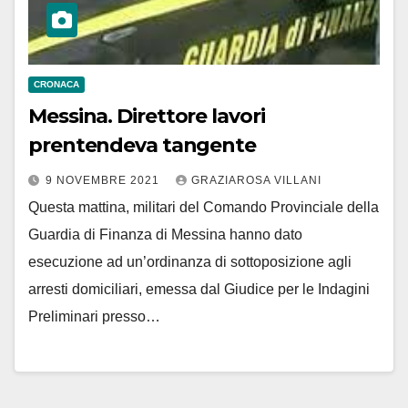
CRONACA
Messina. Direttore lavori
prentendeva tangente
9 NOVEMBRE 2021
GRAZIAROSA VILLANI
Questa mattina, militari del Comando Provinciale della
Guardia di Finanza di Messina hanno dato
esecuzione ad un’ordinanza di sottoposizione agli
arresti domiciliari, emessa dal Giudice per le Indagini
Preliminari presso…