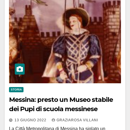
STORIA
Messina: presto un Museo stabile
dei Pupi di scuola messinese
13 GIUGNO 2022
GRAZIAROSA VILLANI
La Città Metropolitana di Messina ha siglato un