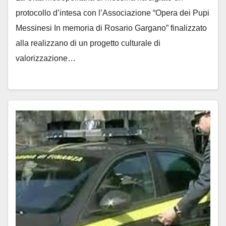
protocollo d’intesa con l’Associazione “Opera dei Pupi
Messinesi In memoria di Rosario Gargano” finalizzato
alla realizzano di un progetto culturale di
valorizzazione…