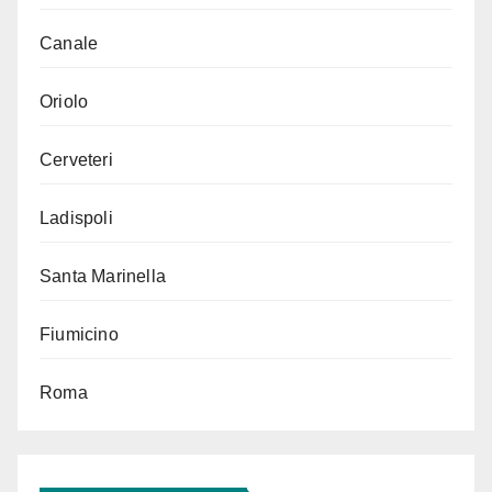
Canale
Oriolo
Cerveteri
Ladispoli
Santa Marinella
Fiumicino
Roma