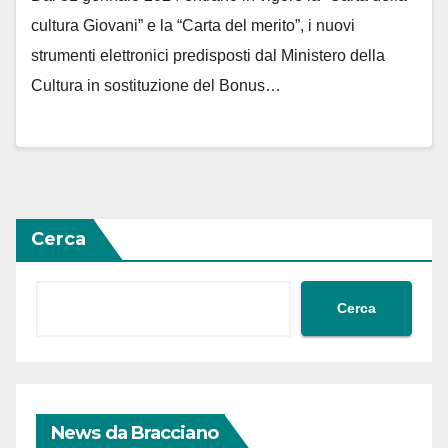
cultura Giovani” e la “Carta del merito”, i nuovi
strumenti elettronici predisposti dal Ministero della
Cultura in sostituzione del Bonus…
Cerca
Cerca
News da Bracciano