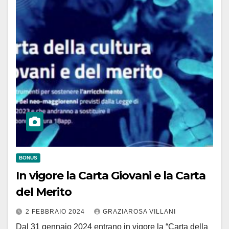
BONUS
In vigore la Carta Giovani e la Carta
del Merito
2 FEBBRAIO 2024
GRAZIAROSA VILLANI
Dal 31 gennaio 2024 entrano in vigore la “Carta della