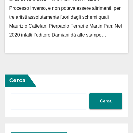
Processo inverso, e non poteva essere altrimenti, per
tre artisti assolutamente fuori dagli schemi quali
Maurizio Cattelan, Pierpaolo Ferrari e Martin Parr. Nel
2020 infatti l’editore Damiani dà alle stampe…
Cerca
Cerca