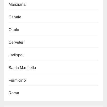
Manziana
Canale
Oriolo
Cerveteri
Ladispoli
Santa Marinella
Fiumicino
Roma