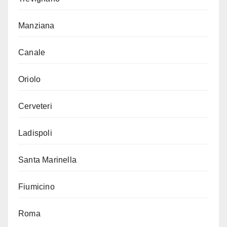
Manziana
Canale
Oriolo
Cerveteri
Ladispoli
Santa Marinella
Fiumicino
Roma