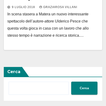
9 LUGLIO 2018
GRAZIAROSA VILLANI
In scena stasera a Matera un nuovo interessante
spettacolo dell’autore-attore Ulderico Pesce che
questa volta gioca in casa con un lavoro che allo
stesso tempo è narrazione e ricerca storica.…
Cerca
Cerca