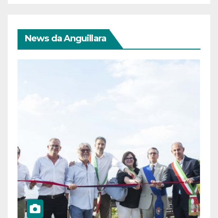
News da Anguillara