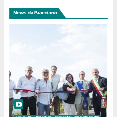
News da Bracciano