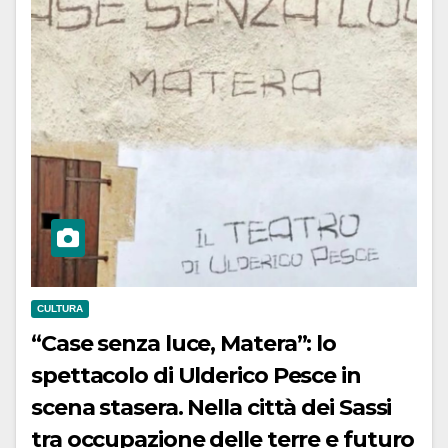
CULTURA
“Case senza luce, Matera”: lo
spettacolo di Ulderico Pesce in
scena stasera. Nella città dei Sassi
tra occupazione delle terre e futuro