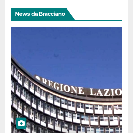
News da Bracciano