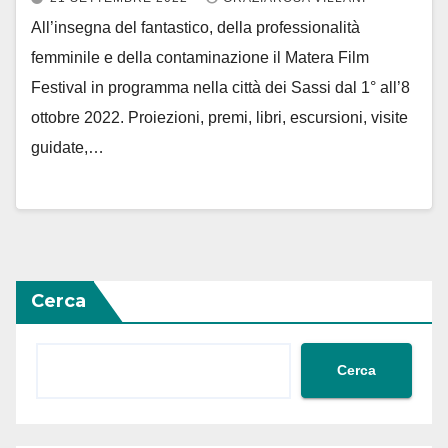
All’insegna del fantastico, della professionalità
femminile e della contaminazione il Matera Film
Festival in programma nella città dei Sassi dal 1° all’8
ottobre 2022. Proiezioni, premi, libri, escursioni, visite
guidate,…
Cerca
Cerca