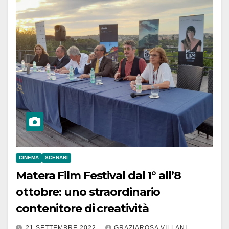
CINEMA
SCENARI
Matera Film Festival dal 1° all’8
ottobre: uno straordinario
contenitore di creatività
21 SETTEMBRE 2022
GRAZIAROSA VILLANI