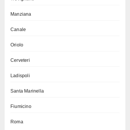
Manziana
Canale
Oriolo
Cerveteri
Ladispoli
Santa Marinella
Fiumicino
Roma