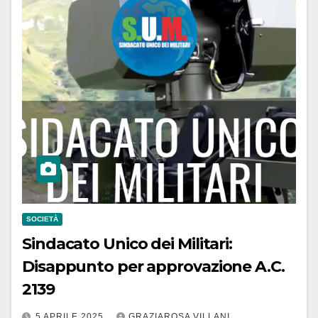
SOCIETÀ
Sindacato Unico dei Militari:
Disappunto per approvazione A.C.
2139
5 APRILE 2025
GRAZIAROSA VILLANI