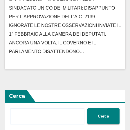
SINDACATO UNICO DEI MILITARI: DISAPPUNTO
PER L’APPROVAZIONE DELL’A.C. 2139.
IGNORATE LE NOSTRE OSSERVAZIONI INVIATE IL
1° FEBBRAIO ALLA CAMERA DEI DEPUTATI.
ANCORA UNA VOLTA, IL GOVERNO E IL
PARLAMENTO DISATTENDONO…
Cerca
Cerca