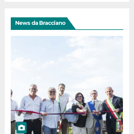
News da Bracciano