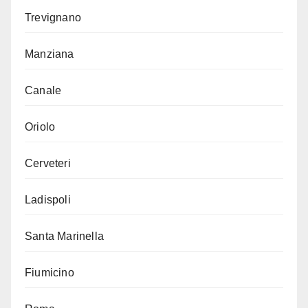
Trevignano
Manziana
Canale
Oriolo
Cerveteri
Ladispoli
Santa Marinella
Fiumicino