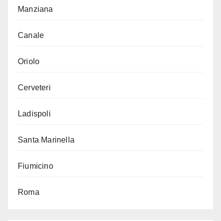
Manziana
Canale
Oriolo
Cerveteri
Ladispoli
Santa Marinella
Fiumicino
Roma