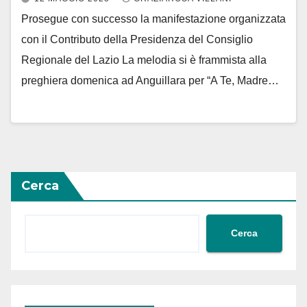
Prosegue con successo la manifestazione organizzata
con il Contributo della Presidenza del Consiglio
Regionale del Lazio La melodia si è frammista alla
preghiera domenica ad Anguillara per “A Te, Madre…
Cerca
Cerca