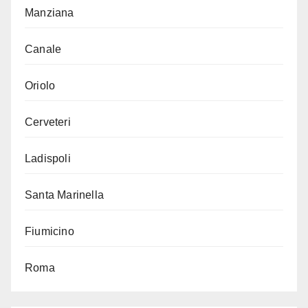
Manziana
Canale
Oriolo
Cerveteri
Ladispoli
Santa Marinella
Fiumicino
Roma