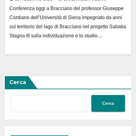
Conferenza oggi a Bracciano del professor Giuseppe
Cordiano dell’Università di Siena impegnato da anni
sul territorio del lago di Bracciano nel progetto Sabatia
Stagna III sulla individuazione e lo studio…
Cerca
Cerca