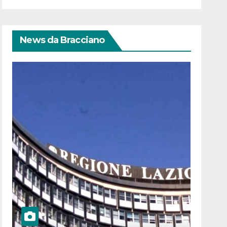
News da Bracciano