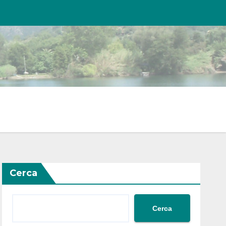
Cerca
Cerca