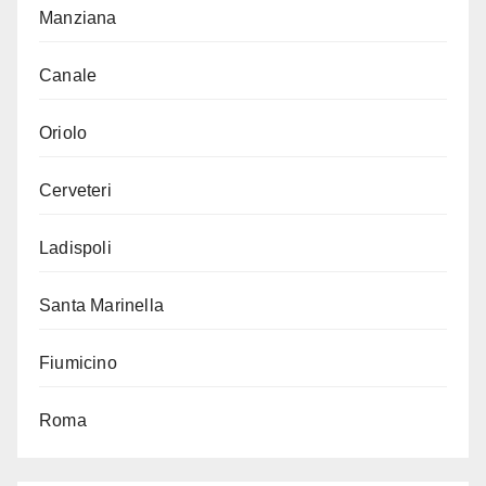
Manziana
Canale
Oriolo
Cerveteri
Ladispoli
Santa Marinella
Fiumicino
Roma