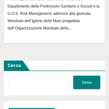
Dipartimento delle Professioni Sanitarie e Sociali e la
U.O.S. Risk Management, aderisce alla giornata
Mondiale dell’Igiene delle Mani progettata
dall’Organizzazione Mondiale della…
Cerca
Cerca