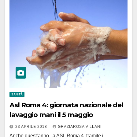
SANITÀ
Asl Roma 4: giornata nazionale del
lavaggio mani il 5 maggio
23 APRILE 2018
GRAZIAROSA VILLANI
Anche quest’anno, la ASL Roma 4, tramite il