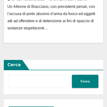
Un 44enne di Bracciano, con precedenti penali, con
l’accusa di porto abusivo d’arma da fuoco ed oggetti
atti ad offendere e di detenzione ai fini di spaccio di
sostanze stupefacenti…
Cerca
Cerca