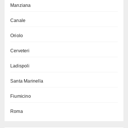
Manziana
Canale
Oriolo
Cerveteri
Ladispoli
Santa Marinella
Fiumicino
Roma