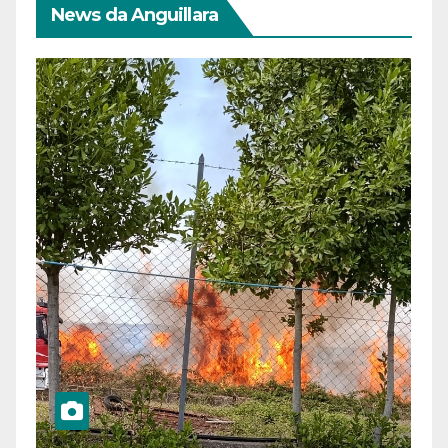
News da Anguillara