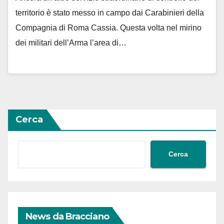
territorio è stato messo in campo dai Carabinieri della
Compagnia di Roma Cassia. Questa volta nel mirino
dei militari dell’Arma l’area di…
Cerca
Cerca
News da Bracciano