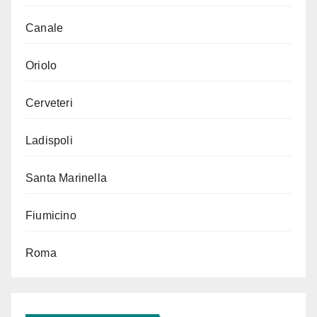
Canale
Oriolo
Cerveteri
Ladispoli
Santa Marinella
Fiumicino
Roma