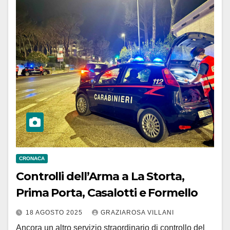
CRONACA
Controlli dell’Arma a La Storta,
Prima Porta, Casalotti e Formello
18 AGOSTO 2025
GRAZIAROSA VILLANI
Ancora un altro servizio straordinario di controllo del