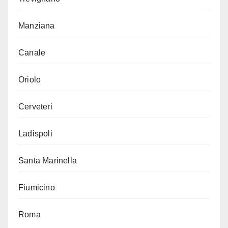
Manziana
Canale
Oriolo
Cerveteri
Ladispoli
Santa Marinella
Fiumicino
Roma