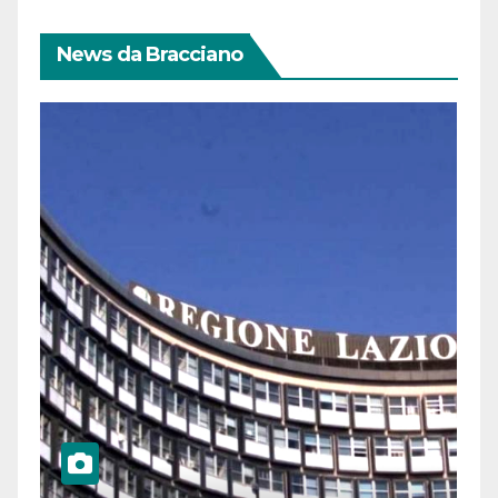
News da Bracciano