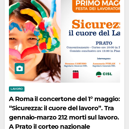
LAVORO
A Roma il concertone del 1° maggio:
“Sicurezza: il cuore del lavoro”. Tra
gennaio-marzo 212 morti sul lavoro.
A Prato il corteo nazionale