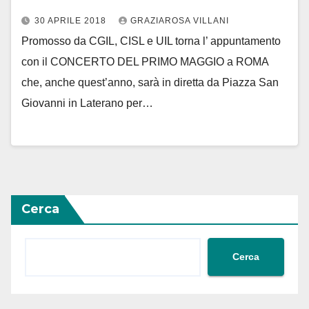
30 APRILE 2018
GRAZIAROSA VILLANI
Promosso da CGIL, CISL e UIL torna l’ appuntamento
con il CONCERTO DEL PRIMO MAGGIO a ROMA
che, anche quest’anno, sarà in diretta da Piazza San
Giovanni in Laterano per…
Cerca
Cerca