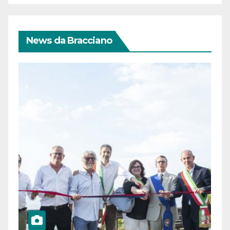
News da Bracciano