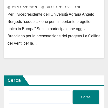
23 MARZO 2019
GRAZIAROSA VILLANI
Per il vicepresidente dell’Università Agraria Angelo
Bergodi: “soddisfazione per l’importante progetto
unico in Europa” Sentita partecipazione oggi a
Bracciano per la presentazione del progetto La Collina
dei Venti per la…
Cerca
Cerca