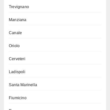
Trevignano
Manziana
Canale
Oriolo
Cerveteri
Ladispoli
Santa Marinella
Fiumicino