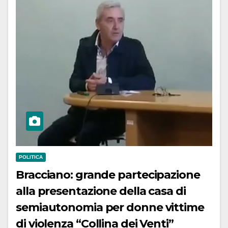
POLITICA
Bracciano: grande partecipazione
alla presentazione della casa di
semiautonomia per donne vittime
di violenza “Collina dei Venti”