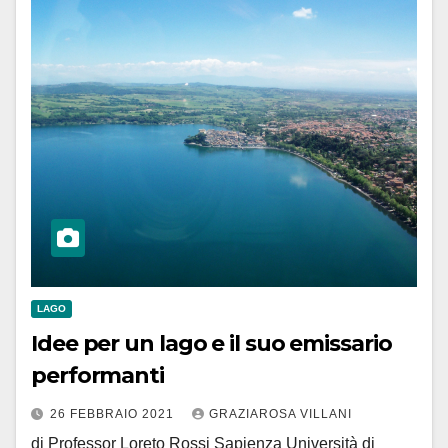
LAGO
Idee per un lago e il suo emissario
performanti
26 FEBBRAIO 2021
GRAZIAROSA VILLANI
di Professor Loreto Rossi Sapienza Università di