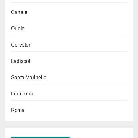
Canale
Oriolo
Cerveteri
Ladispoli
Santa Marinella
Fiumicino
Roma