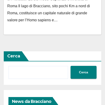
Roma Il lago di Bracciano, sito pochi Km a nord di
Roma, costituisce un capitale naturale di grande
valore per l’Homo sapiens e…
Cerca
Cerca
News da Bracciano