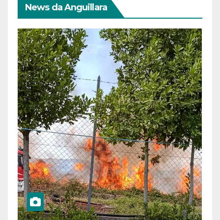
News da Anguillara