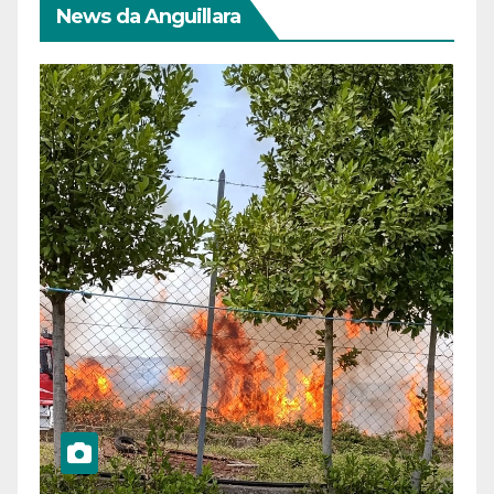
News da Anguillara