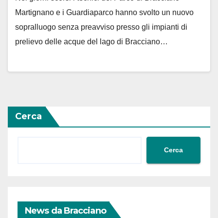
Martignano e i Guardiaparco hanno svolto un nuovo
sopralluogo senza preavviso presso gli impianti di
prelievo delle acque del lago di Bracciano…
Cerca
Cerca
News da Bracciano