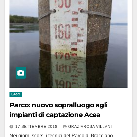
LAGO
Parco: nuovo sopralluogo agli
impianti di captazione Acea
17 SETTEMBRE 2018
GRAZIAROSA VILLANI
Nei giorni scorsi i tecnici del Parco di Bracciano-