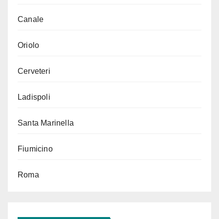
Canale
Oriolo
Cerveteri
Ladispoli
Santa Marinella
Fiumicino
Roma