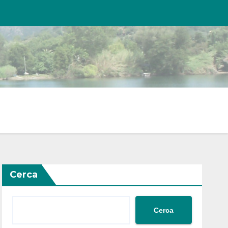
Cerca
Cerca