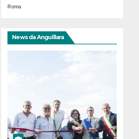
Roma
News da Anguillara