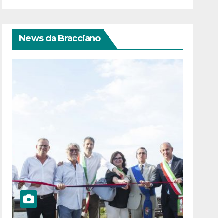
News da Bracciano