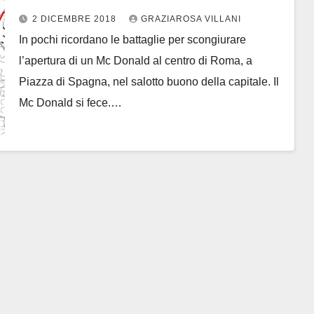
2 DICEMBRE 2018
GRAZIAROSA VILLANI
In pochi ricordano le battaglie per scongiurare
l’apertura di un Mc Donald al centro di Roma, a
Piazza di Spagna, nel salotto buono della capitale. Il
Mc Donald si fece.…