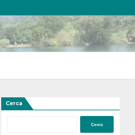
Cerca
Cerca