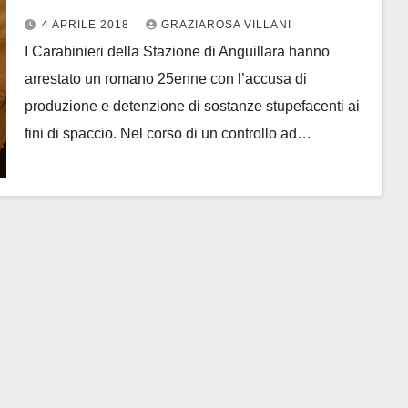
4 APRILE 2018
GRAZIAROSA VILLANI
I Carabinieri della Stazione di Anguillara hanno
arrestato un romano 25enne con l’accusa di
produzione e detenzione di sostanze stupefacenti ai
fini di spaccio. Nel corso di un controllo ad…