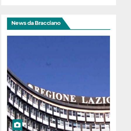
News da Bracciano