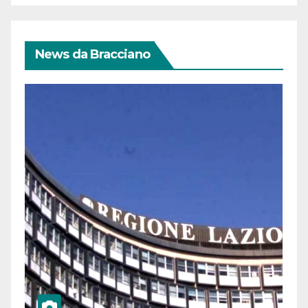
News da Bracciano