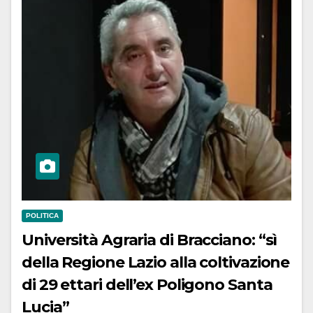
POLITICA
Università Agraria di Bracciano: “sì
della Regione Lazio alla coltivazione
di 29 ettari dell’ex Poligono Santa
Lucia”