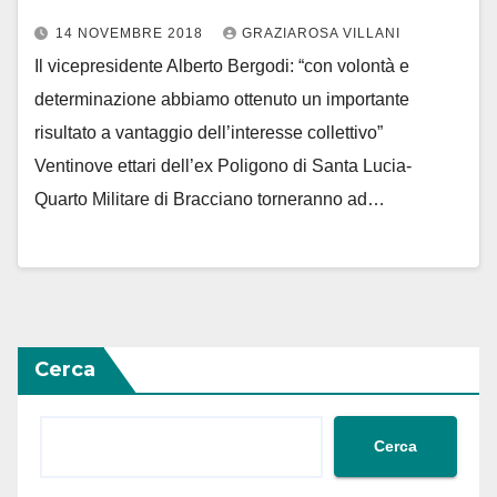
14 NOVEMBRE 2018
GRAZIAROSA VILLANI
Il vicepresidente Alberto Bergodi: “con volontà e
determinazione abbiamo ottenuto un importante
risultato a vantaggio dell’interesse collettivo”
Ventinove ettari dell’ex Poligono di Santa Lucia-
Quarto Militare di Bracciano torneranno ad…
Cerca
Cerca