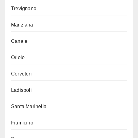
Trevignano
Manziana
Canale
Oriolo
Cerveteri
Ladispoli
Santa Marinella
Fiumicino