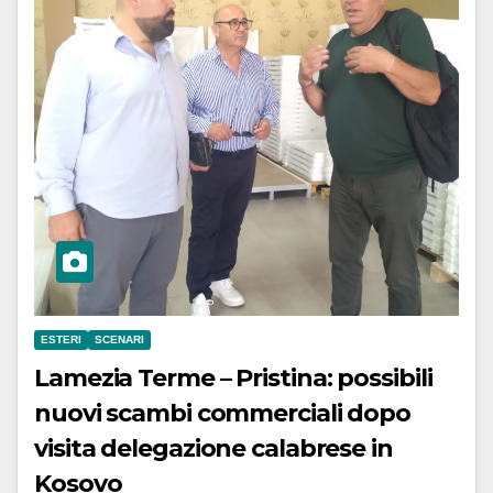
ESTERI
SCENARI
Lamezia Terme – Pristina: possibili
nuovi scambi commerciali dopo
visita delegazione calabrese in
Kosovo