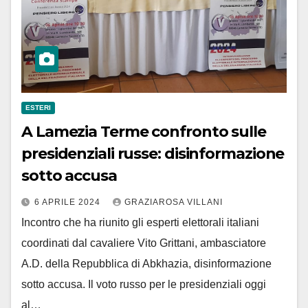
ESTERI
A Lamezia Terme confronto sulle
presidenziali russe: disinformazione
sotto accusa
6 APRILE 2024
GRAZIAROSA VILLANI
Incontro che ha riunito gli esperti elettorali italiani
coordinati dal cavaliere Vito Grittani, ambasciatore
A.D. della Repubblica di Abkhazia, disinformazione
sotto accusa. Il voto russo per le presidenziali oggi
al…