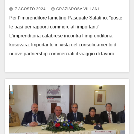
7 AGOSTO 2024
GRAZIAROSA VILLANI
Per l’imprenditore lametino Pasquale Salatino: “poste
le basi per rapporti commerciali importanti”
L’imprenditoria calabrese incontra l’imprenditoria
kosovara. Importante in vista del consolidamento di
nuove partnership commerciali il viaggio di lavoro…