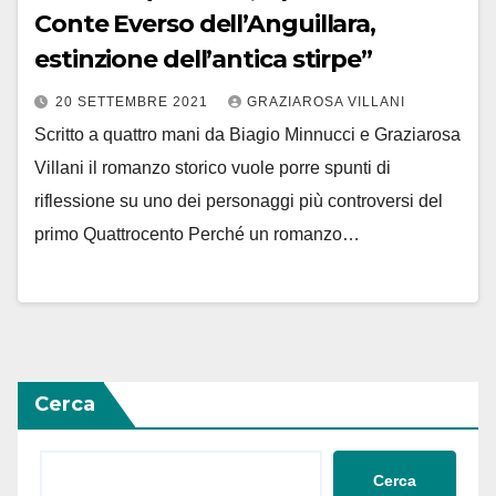
Conte Everso dell’Anguillara,
estinzione dell’antica stirpe”
20 SETTEMBRE 2021
GRAZIAROSA VILLANI
Scritto a quattro mani da Biagio Minnucci e Graziarosa
Villani il romanzo storico vuole porre spunti di
riflessione su uno dei personaggi più controversi del
primo Quattrocento Perché un romanzo…
Cerca
Cerca