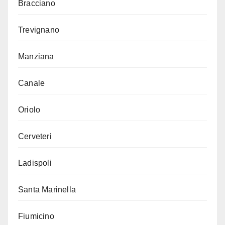
Bracciano
Trevignano
Manziana
Canale
Oriolo
Cerveteri
Ladispoli
Santa Marinella
Fiumicino