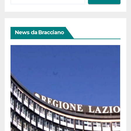
News da Bracciano