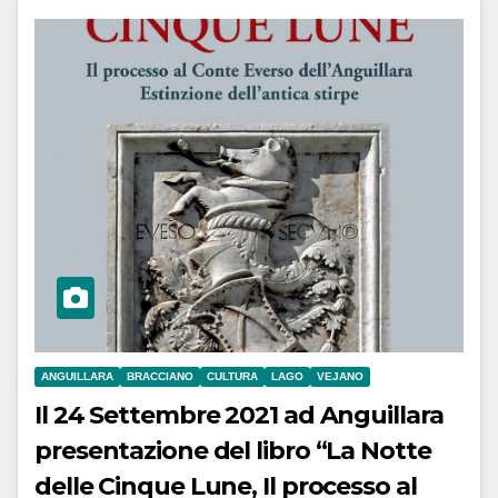
ANGUILLARA
BRACCIANO
CULTURA
LAGO
VEJANO
Il 24 Settembre 2021 ad Anguillara
presentazione del libro “La Notte
delle Cinque Lune, Il processo al