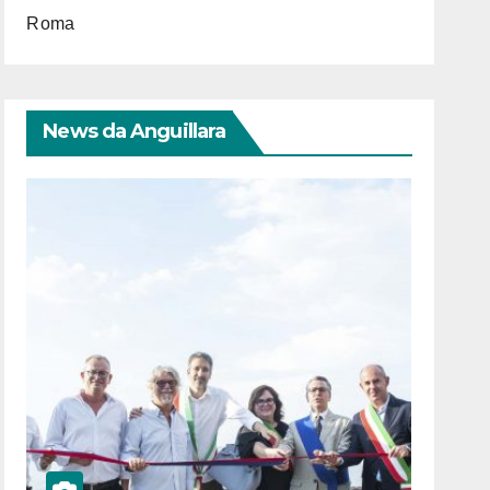
Roma
News da Anguillara