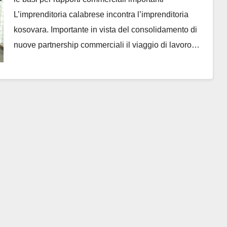
L’imprenditoria calabrese incontra l’imprenditoria
kosovara. Importante in vista del consolidamento di
nuove partnership commerciali il viaggio di lavoro…