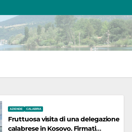
AZIENDE
CALABRIA
Fruttuosa visita di una delegazione
calabrese in Kosovo. Firmati