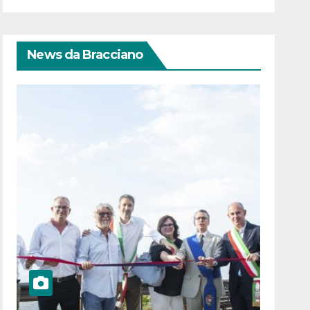
News da Bracciano